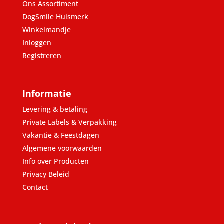
Ons Assortiment
DogSmile Huismerk
Winkelmandje
Inloggen
Registreren
Informatie
Levering & betaling
Private Labels & Verpakking
Vakantie & Feestdagen
Algemene voorwaarden
Info over Producten
Privacy Beleid
Contact