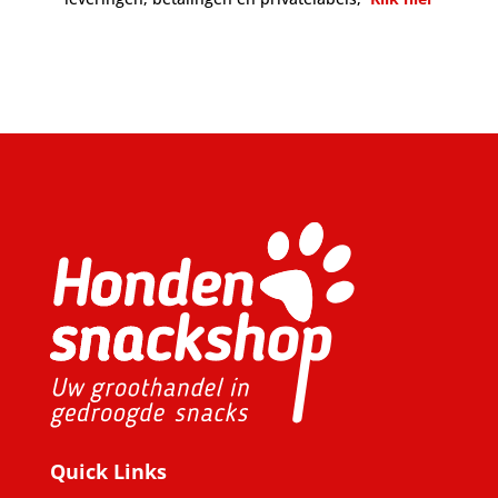
Quick Links