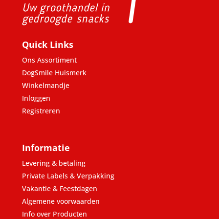
Quick Links
Ons Assortiment
DogSmile Huismerk
Winkelmandje
Inloggen
Registreren
Informatie
Levering & betaling
Private Labels & Verpakking
Vakantie & Feestdagen
Algemene voorwaarden
Info over Producten