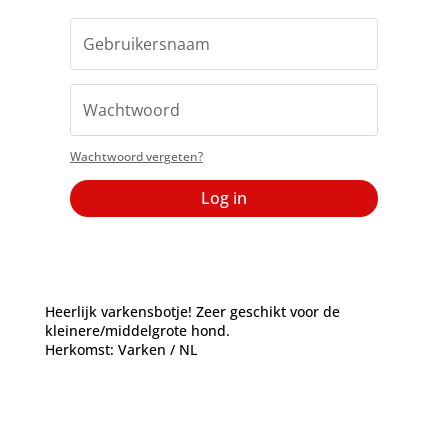
Wachtwoord vergeten?
Log in
Heerlijk varkensbotje! Zeer geschikt voor de
kleinere/middelgrote hond.
Herkomst: Varken / NL