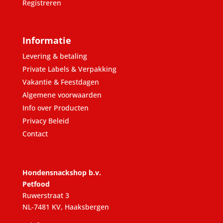
Registreren
Informatie
Levering & betaling
Private Labels & Verpakking
Vakantie & Feestdagen
Algemene voorwaarden
Info over Producten
Privacy Beleid
Contact
Hondensnackshop b.v.
Petfood
Ruwerstraat 3
NL-7481 KV, Haaksbergen