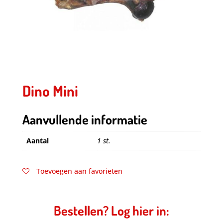
Dino Mini
Aanvullende informatie
Aantal
1 st.
Toevoegen aan favorieten
Bestellen? Log hier in: