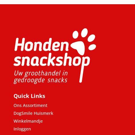
Quick Links
Ons Assortiment
DogSmile Huismerk
Winkelmandje
Inloggen