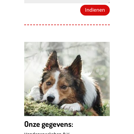
Indienen
Onze gegevens: