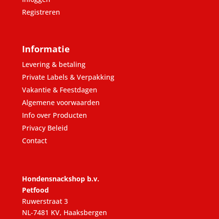
Registreren
Informatie
Levering & betaling
Private Labels & Verpakking
Vakantie & Feestdagen
Algemene voorwaarden
Info over Producten
Privacy Beleid
Contact
Hondensnackshop b.v.
Petfood
Ruwerstraat 3
NL-7481 KV, Haaksbergen