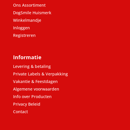
Ons Assortiment
DogSmile Huismerk
Winkelmandje
Inloggen
Registreren
Informatie
Levering & betaling
Private Labels & Verpakking
Vakantie & Feestdagen
Algemene voorwaarden
Info over Producten
Privacy Beleid
Contact