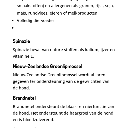
smaakstoffen) en allergenen als granen, rijst, soja,
maïs, rundvlees, eieren of melkproducten.
Volledig diervoeder
Spinazie
Spinazie bevat van nature stoffen als kalium, ijzer en
vitamine E.
Nieuw-Zeelandse Groenlipmossel
Nieuw-Zeelandse Groenlipmossel wordt al jaren
gegeven ter ondersteuning van de gewrichten van
de hond.
Brandnetel
Brandnetel ondersteunt de blaas- en nierfunctie van
de hond. Het ondersteunt de haargroei van de hond
en is bloedzuiverend.