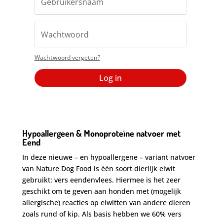
Wachtwoord vergeten?
Log in
Hypoallergeen & Monoproteïne natvoer met
Eend
In deze nieuwe – en hypoallergene – variant natvoer
van Nature Dog Food is één soort dierlijk eiwit
gebruikt: vers eendenvlees. Hiermee is het zeer
geschikt om te geven aan honden met (mogelijk
allergische) reacties op eiwitten van andere dieren
zoals rund of kip. Als basis hebben we 60% vers