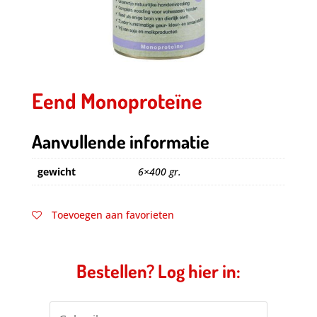
Eend Monoproteïne
Aanvullende informatie
gewicht
6×400 gr.
Toevoegen aan favorieten
Bestellen? Log hier in: