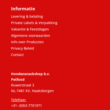
Informatie
Levering & betaling
Private Labels & Verpakking
Vakantie & Feestdagen
Algemene voorwaarden
Info over Producten
Privacy Beleid
Contact
Hondensnackshop b.v.
Petfood
Ruwerstraat 3
NL-7481 KV, Haaksbergen
Telefoon:
+31- (0)53-7701971