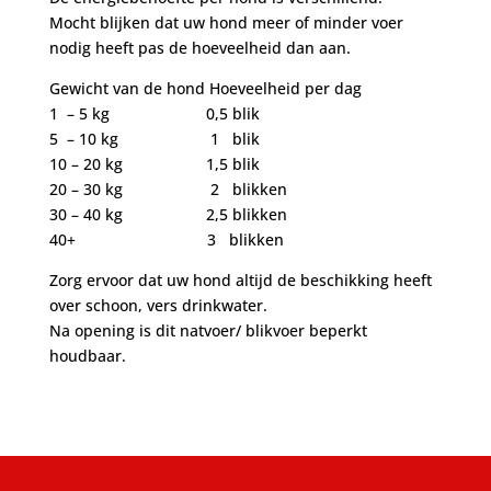
Mocht blijken dat uw hond meer of minder voer
nodig heeft pas de hoeveelheid dan aan.
Gewicht van de hond Hoeveelheid per dag
1 – 5 kg 0,5 blik
5 – 10 kg 1 blik
10 – 20 kg 1,5 blik
20 – 30 kg 2 blikken
30 – 40 kg 2,5 blikken
40+ 3 blikken
Zorg ervoor dat uw hond altijd de beschikking heeft
over schoon, vers drinkwater.
Na opening is dit natvoer/ blikvoer beperkt
houdbaar.