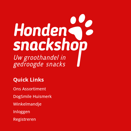
Quick Links
Ons Assortiment
DogSmile Huismerk
Winkelmandje
Inloggen
Registreren