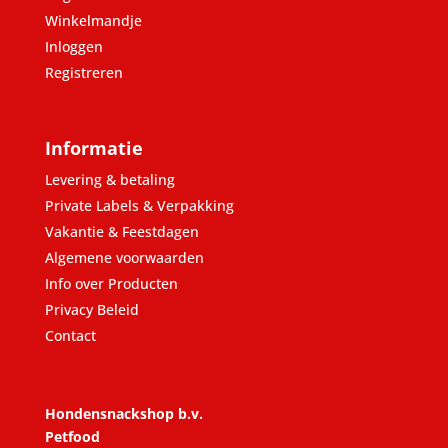
Winkelmandje
Inloggen
Registreren
Informatie
Levering & betaling
Private Labels & Verpakking
Vakantie & Feestdagen
Algemene voorwaarden
Info over Producten
Privacy Beleid
Contact
Hondensnackshop b.v.
Petfood