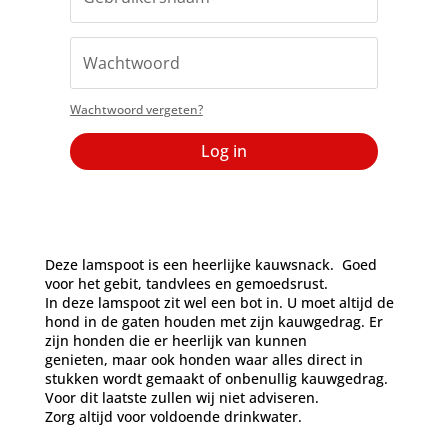
Wachtwoord vergeten?
Log in
Deze lamspoot is een heerlijke kauwsnack. Goed
voor het gebit, tandvlees en gemoedsrust.
In deze lamspoot zit wel een bot in. U moet altijd de
hond in de gaten houden met zijn kauwgedrag. Er
zijn honden die er heerlijk van kunnen
genieten, maar ook honden waar alles direct in
stukken wordt gemaakt of onbenullig kauwgedrag.
Voor dit laatste zullen wij niet adviseren.
Zorg altijd voor voldoende drinkwater.