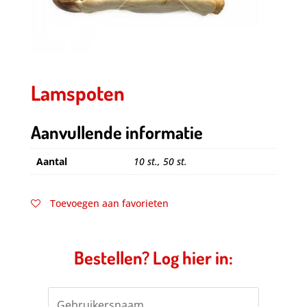
Lamspoten
Aanvullende informatie
Aantal
10 st., 50 st.
Toevoegen aan favorieten
Bestellen? Log hier in: