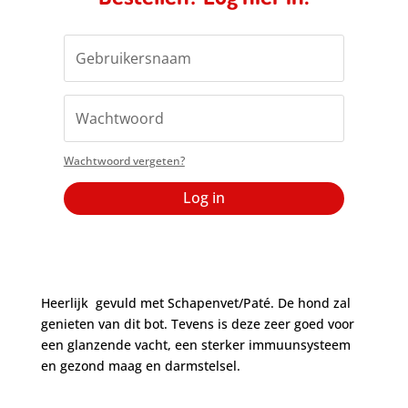
Wachtwoord vergeten?
Log in
Heerlijk gevuld met Schapenvet/Paté. De hond zal
genieten van dit bot. Tevens is deze zeer goed voor
een glanzende vacht, een sterker immuunsysteem
en gezond maag en darmstelsel.