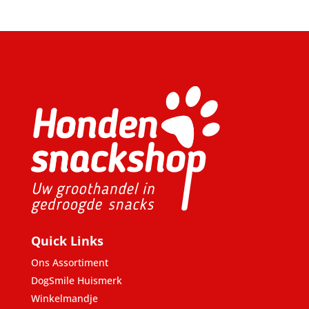
Quick Links
Ons Assortiment
DogSmile Huismerk
Winkelmandje