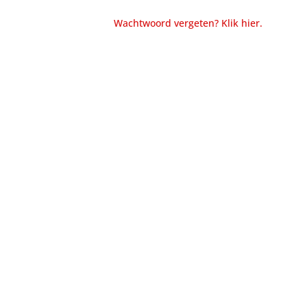
Wachtwoord vergeten? Klik hier.