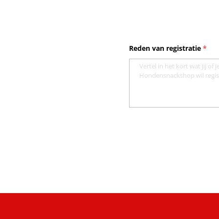
Reden van registratie
*