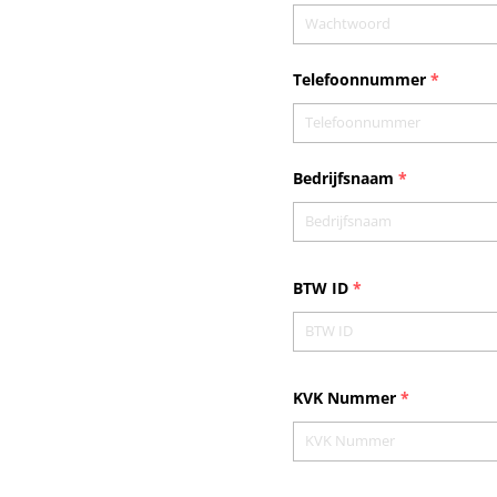
Telefoonnummer
*
Bedrijfsnaam
*
BTW ID
*
KVK Nummer
*