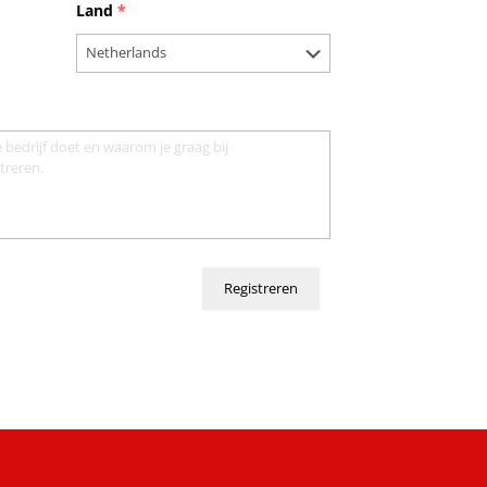
Land
*
Registreren