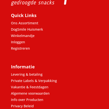
Quick Links
Ons Assortiment
DogSmile Huismerk
Winkelmandje
Inloggen
Registreren
Informatie
Levering & betaling
Private Labels & Verpakking
Vakantie & Feestdagen
Algemene voorwaarden
Info over Producten
Privacy Beleid