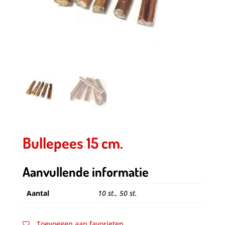
Bullepees 15 cm.
Aanvullende informatie
Aantal
10 st., 50 st.
Toevoegen aan favorieten