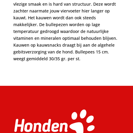
vlezige smaak en is hard van structuur. Deze wordt
zachter naarmate jouw viervoeter hier langer op
kauwt. Het kauwen wordt dan ook steeds
makkelijker. De bullepezen worden op lage
temperatuur gedroogd waardoor de natuurlijke
vitaminen en mineralen optimaal behouden blijven.
Kauwen op kauwsnacks draagt bij aan de algehele
gebitsverzorging van de hond. Bullepees 15 cm.
weegt gemiddeld 30/35 gr. per st.