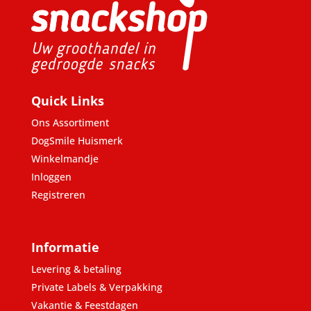
Quick Links
Ons Assortiment
DogSmile Huismerk
Winkelmandje
Inloggen
Registreren
Informatie
Levering & betaling
Private Labels & Verpakking
Vakantie & Feestdagen