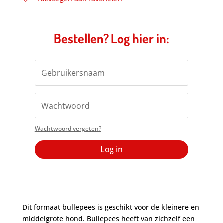
Bestellen? Log hier in:
Wachtwoord vergeten?
Log in
Dit formaat bullepees is geschikt voor de kleinere en
middelgrote hond. Bullepees heeft van zichzelf een