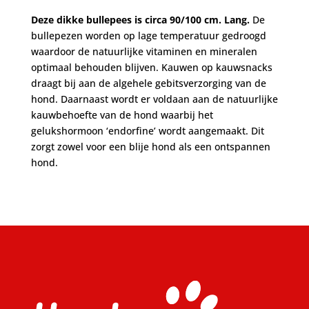
Deze dikke bullepees is circa 90/100 cm. Lang.
De
bullepezen worden op lage temperatuur gedroogd
waardoor de natuurlijke vitaminen en mineralen
optimaal behouden blijven. Kauwen op kauwsnacks
draagt bij aan de algehele gebitsverzorging van de
hond. Daarnaast wordt er voldaan aan de natuurlijke
kauwbehoefte van de hond waarbij het
gelukshormoon ‘endorfine’ wordt aangemaakt. Dit
zorgt zowel voor een blije hond als een ontspannen
hond.