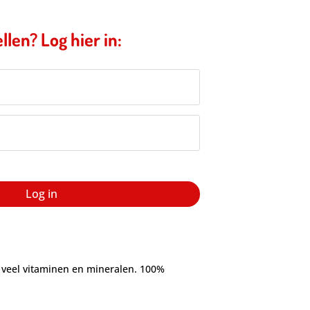
llen? Log hier in:
Log in
t veel vitaminen en mineralen. 100%