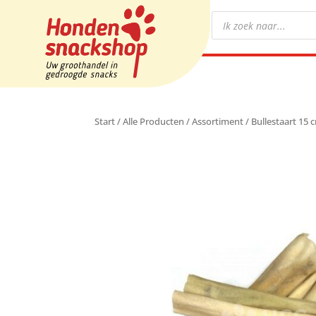
Start
/
Alle Producten
/
Assortiment
/ Bullestaart 15 c