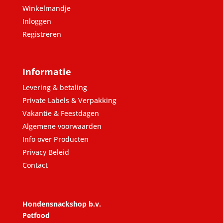
Winkelmandje
Inloggen
Registreren
Informatie
Levering & betaling
Private Labels & Verpakking
Vakantie & Feestdagen
Algemene voorwaarden
Info over Producten
Privacy Beleid
Contact
Hondensnackshop b.v.
Petfood