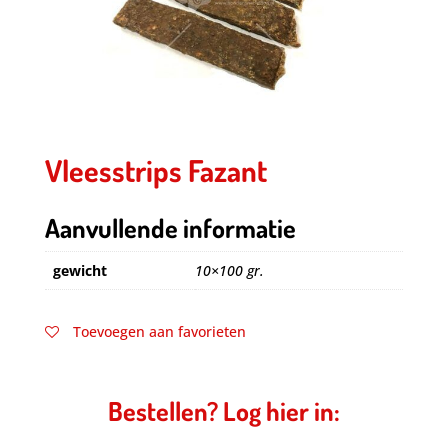
Vleesstrips Fazant
Aanvullende informatie
gewicht
10×100 gr.
Toevoegen aan favorieten
Bestellen? Log hier in: