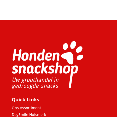
Quick Links
Ons Assortiment
DogSmile Huismerk