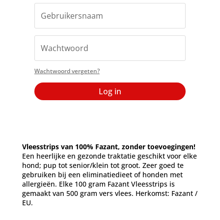
Wachtwoord vergeten?
Log in
Vleesstrips van 100% Fazant, zonder toevoegingen!
Een heerlijke en gezonde traktatie geschikt voor elke
hond; pup tot senior/klein tot groot. Zeer goed te
gebruiken bij een eliminatiedieet of honden met
allergieën. Elke 100 gram Fazant Vleesstrips is
gemaakt van 500 gram vers vlees. Herkomst: Fazant /
EU.