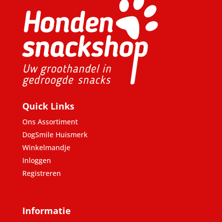
Quick Links
Ons Assortiment
DogSmile Huismerk
Winkelmandje
Inloggen
Registreren
Informatie