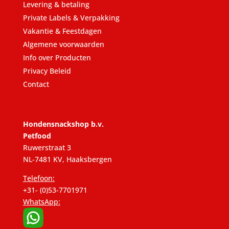
Levering & betaling
Private Labels & Verpakking
Vakantie & Feestdagen
Algemene voorwaarden
Info over Producten
Privacy Beleid
Contact
Hondensnackshop b.v.
Petfood
Ruwerstraat 3
NL-7481 KV, Haaksbergen
Telefoon:
+31- (0)53-7701971
WhatsApp: