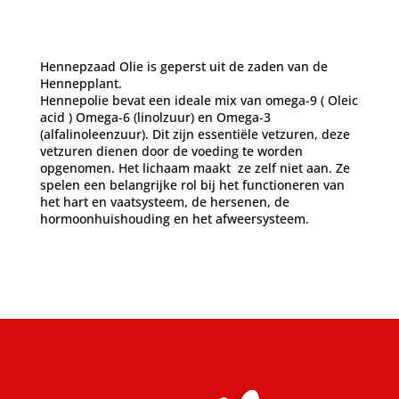
Hennepzaad Olie is geperst uit de zaden van de
Hennepplant.
Hennepolie bevat een ideale mix van omega-9 ( Oleic
acid ) Omega-6 (linolzuur) en Omega-3
(alfalinoleenzuur). Dit zijn essentiële vetzuren, deze
vetzuren dienen door de voeding te worden
opgenomen. Het lichaam maakt ze zelf niet aan. Ze
spelen een belangrijke rol bij het functioneren van
het hart en vaatsysteem, de hersenen, de
hormoonhuishouding en het afweersysteem.