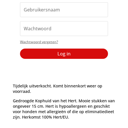
Wachtwoord vergeten?
Log in
Tijdelijk uitverkocht. Komt binnenkort weer op
voorraad.
Gedroogde Kophuid van het Hert. Mooie stukken van
ongeveer 15 cm. Hert is hypoallergeen en geschikt
voor honden met allergieën of die op eliminatiedieet
zijn. Herkomst 100% Hert/EU.