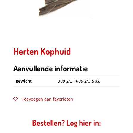
Herten Kophuid
Aanvullende informatie
gewicht
300 gr., 1000 gr., 5 kg.
Toevoegen aan favorieten
Bestellen? Log hier in: