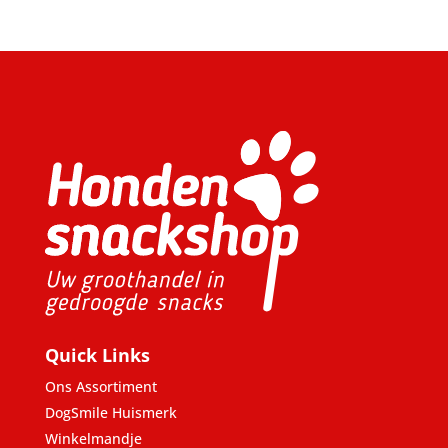
Quick Links
Ons Assortiment
DogSmile Huismerk
Winkelmandje