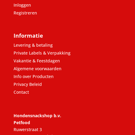
Inloggen
Registreren
Informatie
Levering & betaling
Private Labels & Verpakking
Vakantie & Feestdagen
Algemene voorwaarden
Info over Producten
Privacy Beleid
Contact
Hondensnackshop b.v.
Petfood
Ruwerstraat 3