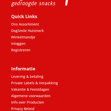
Quick Links
Ons Assortiment
DogSmile Huismerk
Winkelmandje
Inloggen
Registreren
Informatie
Levering & betaling
Private Labels & Verpakking
Vakantie & Feestdagen
Algemene voorwaarden
Info over Producten
Privacy Beleid