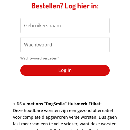
Bestellen? Log hier in:
Wachtwoord vergeten?
Log in
+ DS = met ons “DogSmile” Huismerk Etiket:
Deze houdbare worsten zijn een gezond alternatief
voor complete diepgevroren verse worsten. Dus geen
last meer van een te volle vriezer, want deze worsten