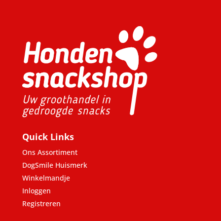
Quick Links
Ons Assortiment
DogSmile Huismerk
Winkelmandje
Inloggen
Registreren