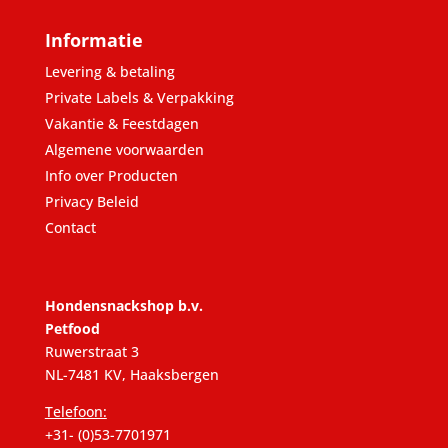
Informatie
Levering & betaling
Private Labels & Verpakking
Vakantie & Feestdagen
Algemene voorwaarden
Info over Producten
Privacy Beleid
Contact
Hondensnackshop b.v.
Petfood
Ruwerstraat 3
NL-7481 KV, Haaksbergen
Telefoon:
+31- (0)53-7701971