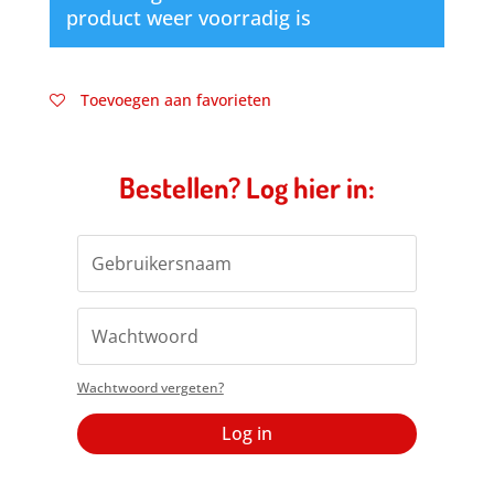
product weer voorradig is
Toevoegen aan favorieten
Bestellen? Log hier in:
Wachtwoord vergeten?
Log in