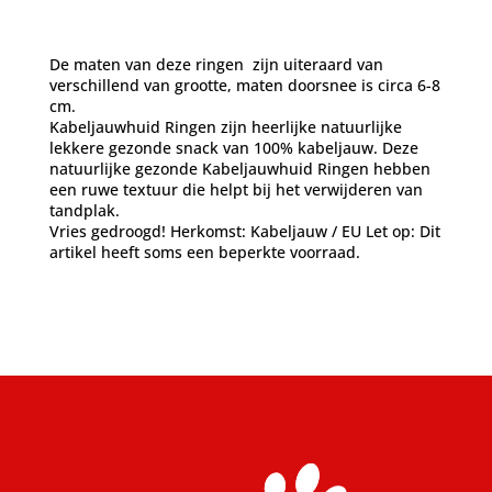
De maten van deze ringen zijn uiteraard van
verschillend van grootte, maten doorsnee is circa 6-8
cm.
Kabeljauwhuid Ringen zijn heerlijke natuurlijke
lekkere gezonde snack van 100% kabeljauw. Deze
natuurlijke gezonde Kabeljauwhuid Ringen hebben
een ruwe textuur die helpt bij het verwijderen van
tandplak.
Vries gedroogd! Herkomst: Kabeljauw / EU Let op: Dit
artikel heeft soms een beperkte voorraad.