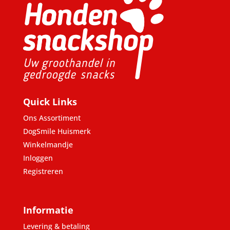
Quick Links
Ons Assortiment
DogSmile Huismerk
Winkelmandje
Inloggen
Registreren
Informatie
Levering & betaling