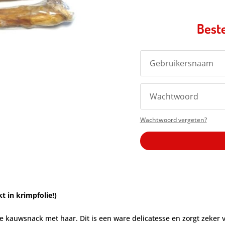
Beste
Wachtwoord vergeten?
t in krimpfolie!)
 kauwsnack met haar. Dit is een ware delicatesse en zorgt zeker v