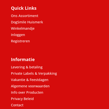
Quick Links
Ons Assortiment
DogSmile Huismerk
Winkelmandje
Inloggen
Registreren
Informatie
Levering & betaling
Private Labels & Verpakking
Vakantie & Feestdagen
Algemene voorwaarden
Info over Producten
Privacy Beleid
Contact