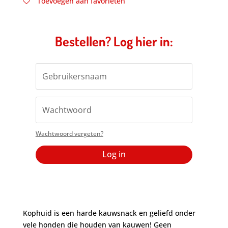
Toevoegen aan favorieten
Bestellen? Log hier in:
Wachtwoord vergeten?
Log in
Kophuid is een harde kauwsnack en geliefd onder
vele honden die houden van kauwen! Geen