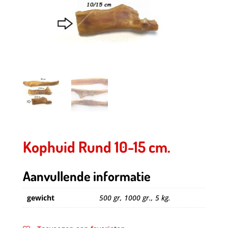
Kophuid Rund 10-15 cm.
Aanvullende informatie
gewicht
500 gr, 1000 gr., 5 kg.