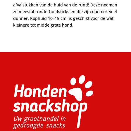
afvalstukken van de huid van de rund! Deze noemen
ze meestal runderhuidsticks en die zijn dan ook veel
dunner. Kophuid 10–15 cm. is geschikt voor de wat
kleinere tot middelgrote hond.