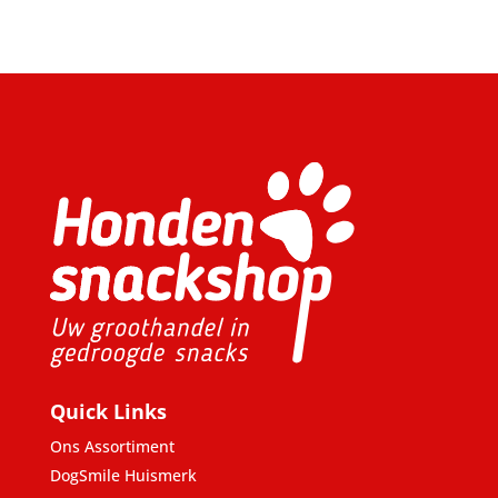
Quick Links
Ons Assortiment
DogSmile Huismerk