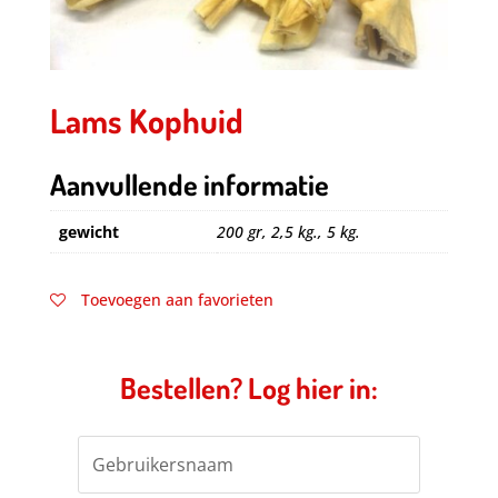
Lams Kophuid
Aanvullende informatie
gewicht
200 gr, 2,5 kg., 5 kg.
Toevoegen aan favorieten
Bestellen? Log hier in: