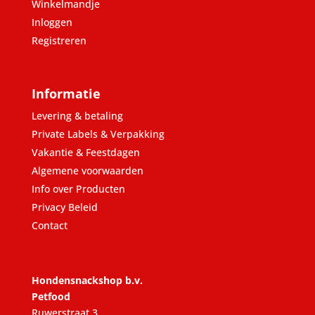
Winkelmandje
Inloggen
Registreren
Informatie
Levering & betaling
Private Labels & Verpakking
Vakantie & Feestdagen
Algemene voorwaarden
Info over Producten
Privacy Beleid
Contact
Hondensnackshop b.v.
Petfood
Ruwerstraat 3