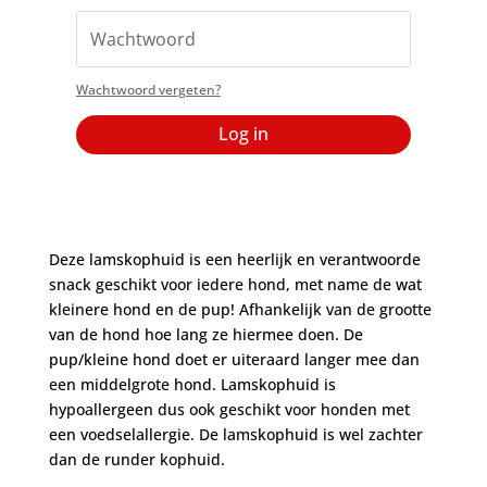
Wachtwoord vergeten?
Log in
Deze lamskophuid is een heerlijk en verantwoorde
snack geschikt voor iedere hond, met name de wat
kleinere hond en de pup! Afhankelijk van de grootte
van de hond hoe lang ze hiermee doen. De
pup/kleine hond doet er uiteraard langer mee dan
een middelgrote hond. Lamskophuid is
hypoallergeen dus ook geschikt voor honden met
een voedselallergie. De lamskophuid is wel zachter
dan de runder kophuid.