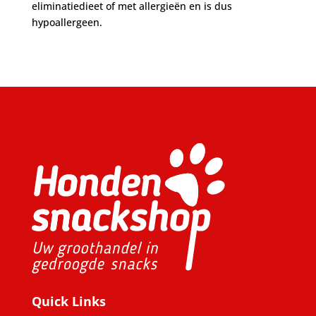
eliminatiedieet of met allergieën en is dus
hypoallergeen.
Quick Links