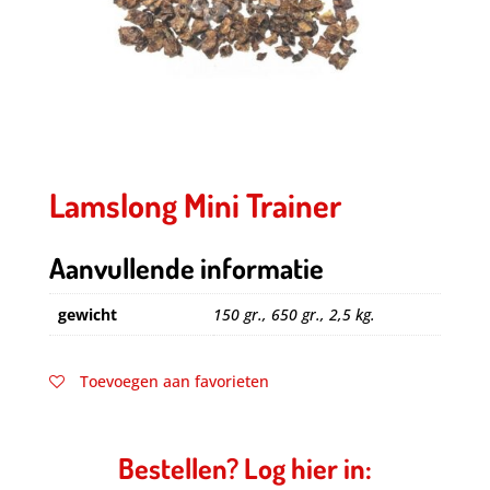
Lamslong Mini Trainer
Aanvullende informatie
gewicht
150 gr., 650 gr., 2,5 kg.
Toevoegen aan favorieten
Bestellen? Log hier in: