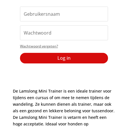
Wachtwoord vergeten?
Log in
De Lamslong Mini Trainer is een ideale trainer voor
tijdens een cursus of om mee te nemen tijdens de
wandeling. Ze kunnen dienen als trainer, maar ook
als een gezond en lekkere beloning voor tussendoor.
De Lamslong Mini Trainer is vetarm en heeft een
hoge acceptatie. Ideaal voor honden op