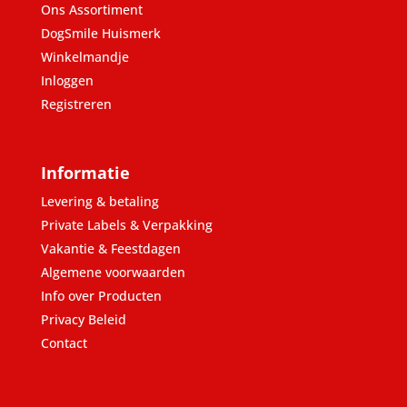
Ons Assortiment
DogSmile Huismerk
Winkelmandje
Inloggen
Registreren
Informatie
Levering & betaling
Private Labels & Verpakking
Vakantie & Feestdagen
Algemene voorwaarden
Info over Producten
Privacy Beleid
Contact