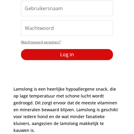
Wachtwoord vergeten?
Log in
Lamslong is een heerlijke hypoallergene snack, die
op lage temperatuur met schone lucht wordt
gedroogd. Dit zorgt ervoor dat de meeste vitaminen
en mineralen bewaard blijven. Lamslong is geschikt
voor iedere hond en de wat minder fanatieke
kluivers, aangezien de lamslong makkelijk te
kauwen is.