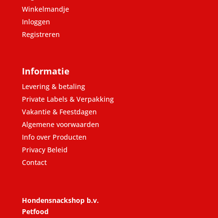
Winkelmandje
Inloggen
Registreren
Informatie
Levering & betaling
Private Labels & Verpakking
Vakantie & Feestdagen
Algemene voorwaarden
Info over Producten
Privacy Beleid
Contact
Hondensnackshop b.v.
Petfood