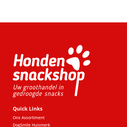
Quick Links
Ons Assortiment
DogSmile Huismerk