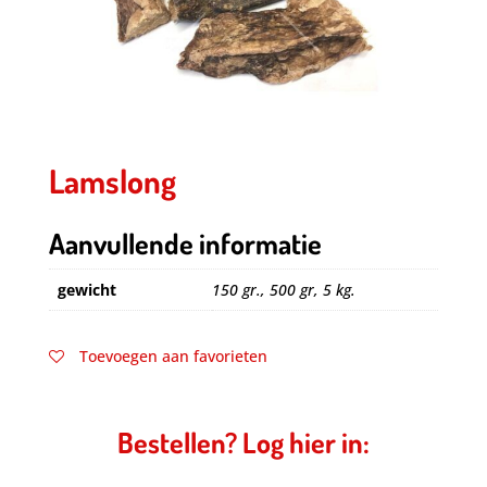
Lamslong
Aanvullende informatie
gewicht
150 gr., 500 gr, 5 kg.
Toevoegen aan favorieten
Bestellen? Log hier in: