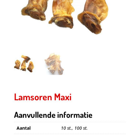
Lamsoren Maxi
Aanvullende informatie
Aantal
10 st., 100 st.