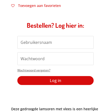
Toevoegen aan favorieten
Bestellen? Log hier in:
Wachtwoord vergeten?
Log in
Deze gedroogde lamsoren met vlees is een heerlijke