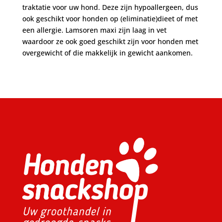
traktatie voor uw hond. Deze zijn hypoallergeen, dus
ook geschikt voor honden op (eliminatie)dieet of met
een allergie. Lamsoren maxi zijn laag in vet
waardoor ze ook goed geschikt zijn voor honden met
overgewicht of die makkelijk in gewicht aankomen.