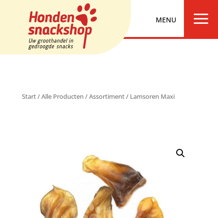
a
Start
/
Alle Producten
/
Assortiment
/ Lamsoren Maxi