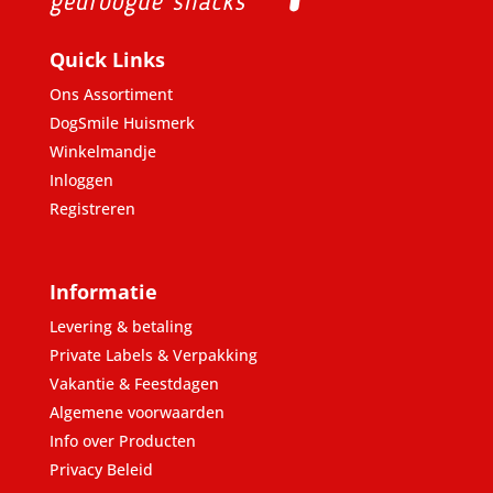
Quick Links
Ons Assortiment
DogSmile Huismerk
Winkelmandje
Inloggen
Registreren
Informatie
Levering & betaling
Private Labels & Verpakking
Vakantie & Feestdagen
Algemene voorwaarden
Info over Producten
Privacy Beleid