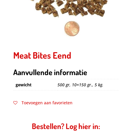
Meat Bites Eend
Aanvullende informatie
gewicht
500 gr, 10×150 gr., 5 kg.
Toevoegen aan favorieten
Bestellen? Log hier in: