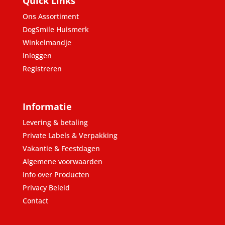
Quick Links
Ons Assortiment
DogSmile Huismerk
Winkelmandje
Inloggen
Registreren
Informatie
Levering & betaling
Private Labels & Verpakking
Vakantie & Feestdagen
Algemene voorwaarden
Info over Producten
Privacy Beleid
Contact