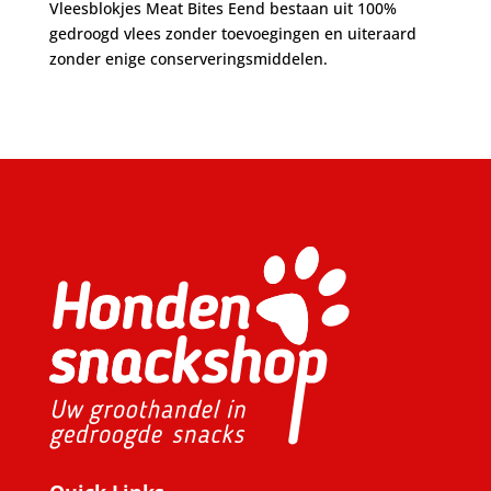
Vleesblokjes Meat Bites Eend bestaan uit 100%
gedroogd vlees zonder toevoegingen en uiteraard
zonder enige conserveringsmiddelen.