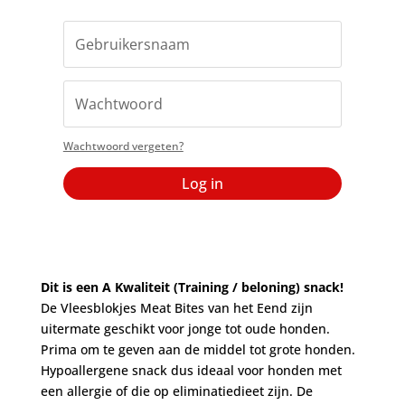
Wachtwoord vergeten?
Log in
Dit is een A Kwaliteit (Training / beloning) snack!
De Vleesblokjes Meat Bites van het Eend zijn
uitermate geschikt voor jonge tot oude honden.
Prima om te geven aan de middel tot grote honden.
Hypoallergene snack dus ideaal voor honden met
een allergie of die op eliminatiedieet zijn. De