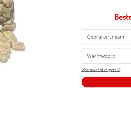
Beste
Wachtwoord vergeten?