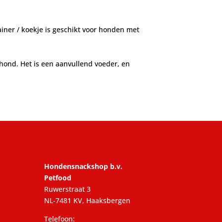
ainer / koekje is geschikt voor honden met
hond. Het is een aanvullend voeder, en
Hondensnackshop b.v.
Petfood
Ruwerstraat 3
NL-7481 KV, Haaksbergen
Telefoon: