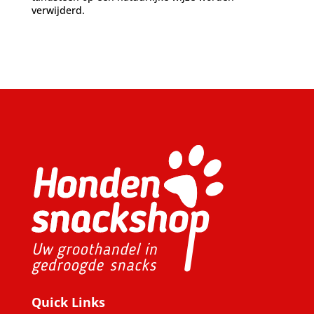
verwijderd.
Quick Links