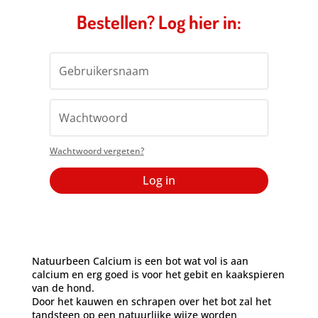
Bestellen? Log hier in:
Wachtwoord vergeten?
Log in
Natuurbeen Calcium is een bot wat vol is aan
calcium en erg goed is voor het gebit en kaakspieren
van de hond.
Door het kauwen en schrapen over het bot zal het
tandsteen op een natuurlijke wijze worden