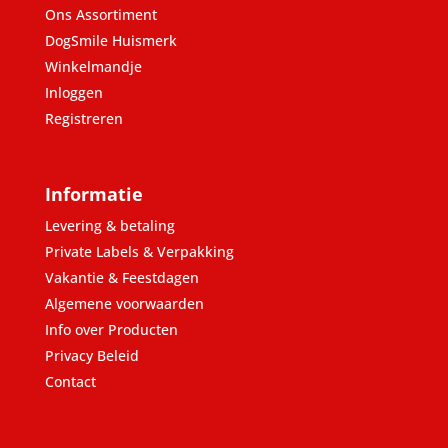
Ons Assortiment
DogSmile Huismerk
Winkelmandje
Inloggen
Registreren
Informatie
Levering & betaling
Private Labels & Verpakking
Vakantie & Feestdagen
Algemene voorwaarden
Info over Producten
Privacy Beleid
Contact