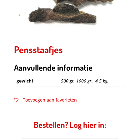
Pensstaafjes
Aanvullende informatie
gewicht
500 gr, 1000 gr., 4,5 kg.
Toevoegen aan favorieten
Bestellen? Log hier in: