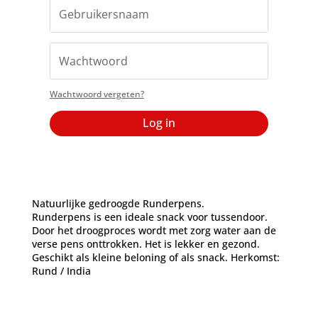
Wachtwoord vergeten?
Log in
Natuurlijke gedroogde Runderpens.
Runderpens is een ideale snack voor tussendoor.
Door het droogproces wordt met zorg water aan de
verse pens onttrokken. Het is lekker en gezond.
Geschikt als kleine beloning of als snack. Herkomst:
Rund / India