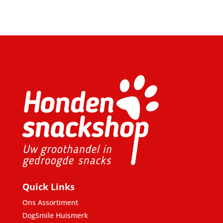
Quick Links
Ons Assortiment
DogSmile Huismerk