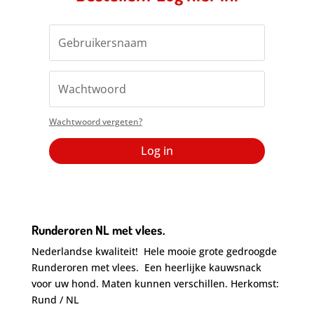
Wachtwoord vergeten?
Log in
Runderoren NL met vlees.
Nederlandse kwaliteit! Hele mooie grote gedroogde
Runderoren met vlees. Een heerlijke kauwsnack
voor uw hond. Maten kunnen verschillen. Herkomst:
Rund / NL