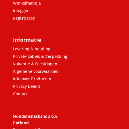
Winkelmandje
Inloggen
Registreren
Informatie
Levering & betaling
Private Labels & Verpakking
Vakantie & Feestdagen
Algemene voorwaarden
Info over Producten
Privacy Beleid
Contact
Hondensnackshop b.v.
Petfood