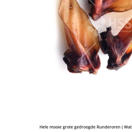
Hele mooie grote gedroogde Runderoren ( Water