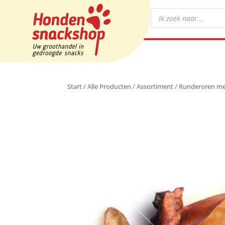
Start
/
Alle Producten
/
Assortiment
/ Runderoren me