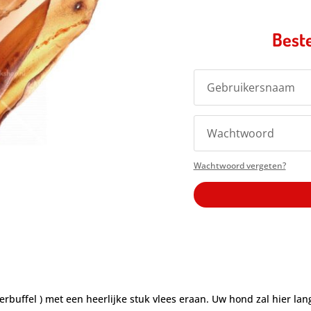
Beste
Wachtwoord vergeten?
buffel ) met een heerlijke stuk vlees eraan. Uw hond zal hier lang