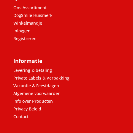
Ons Assortiment
DogSmile Huismerk
Winkelmandje
Inloggen
Registreren
Informatie
Levering & betaling
Private Labels & Verpakking
Vakantie & Feestdagen
Algemene voorwaarden
Info over Producten
Privacy Beleid
Contact