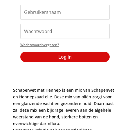
Wachtwoord vergeten?
Log in
Schapenvet met Hennep is een mix van Schapenvet
en Hennepzaad olie. Deze mix van oliën zorgt voor
een glanzende vacht en gezondere huid. Daarnaast
zal deze mix een bijdrage leveren aan de algehele
weerstand van de hond, sterkere botten en
evenwichtige darmflora.