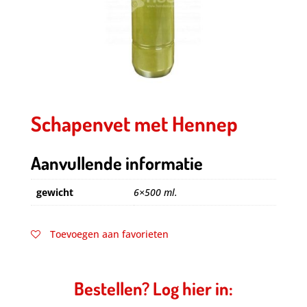
Schapenvet met Hennep
Aanvullende informatie
gewicht
6×500 ml.
Toevoegen aan favorieten
Bestellen? Log hier in: