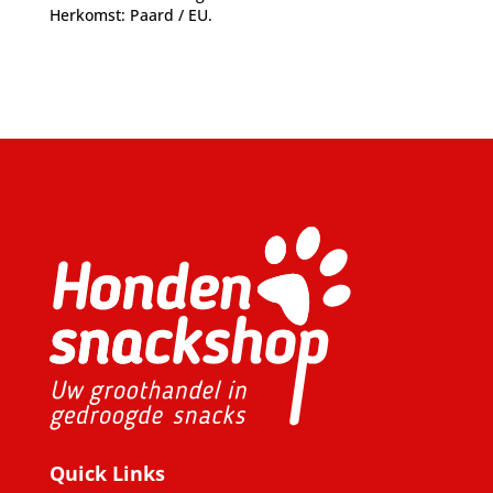
Herkomst: Paard / EU.
Quick Links