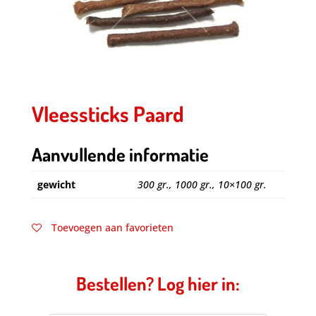
Vleessticks Paard
Aanvullende informatie
gewicht
300 gr., 1000 gr., 10×100 gr.
Toevoegen aan favorieten
Bestellen? Log hier in: