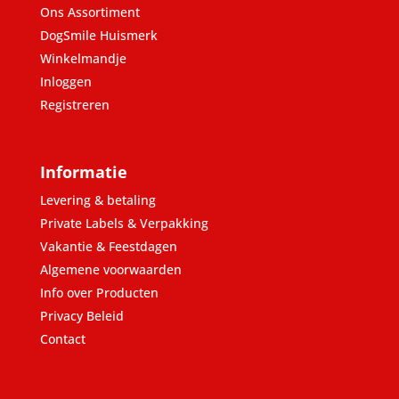
Ons Assortiment
DogSmile Huismerk
Winkelmandje
Inloggen
Registreren
Informatie
Levering & betaling
Private Labels & Verpakking
Vakantie & Feestdagen
Algemene voorwaarden
Info over Producten
Privacy Beleid
Contact