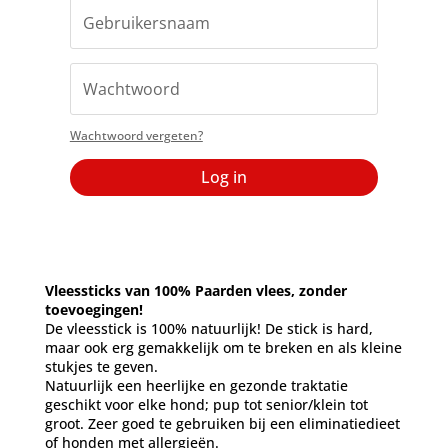
Wachtwoord vergeten?
Log in
Vleessticks van 100% Paarden vlees, zonder
toevoegingen!
De vleesstick is 100% natuurlijk! De stick is hard,
maar ook erg gemakkelijk om te breken en als kleine
stukjes te geven.
Natuurlijk een heerlijke en gezonde traktatie
geschikt voor elke hond; pup tot senior/klein tot
groot. Zeer goed te gebruiken bij een eliminatiedieet
of honden met allergieën.