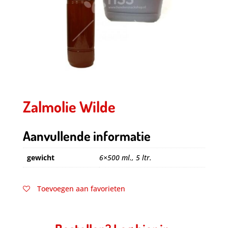
Zalmolie Wilde
Aanvullende informatie
gewicht
6×500 ml., 5 ltr.
Toevoegen aan favorieten