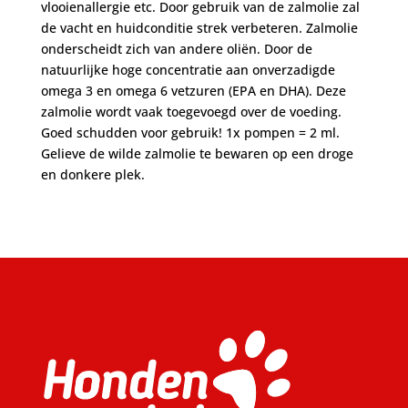
vlooienallergie etc. Door gebruik van de zalmolie zal
de vacht en huidconditie strek verbeteren. Zalmolie
onderscheidt zich van andere oliën. Door de
natuurlijke hoge concentratie aan onverzadigde
omega 3 en omega 6 vetzuren (EPA en DHA). Deze
zalmolie wordt vaak toegevoegd over de voeding.
Goed schudden voor gebruik! 1x pompen = 2 ml.
Gelieve de wilde zalmolie te bewaren op een droge
en donkere plek.