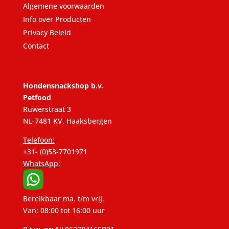
Algemene voorwaarden
Info over Producten
Privacy Beleid
Contact
Hondensnackshop b.v.
Petfood
Ruwerstraat 3
NL-7481 KV, Haaksbergen
Telefoon:
+31- (0)53-7701971
WhatsApp:
Bereikbaar ma. t/m vrij.
Van: 08:00 tot 16:00 uur