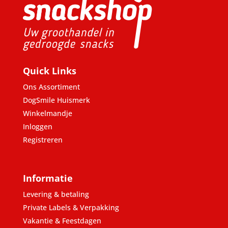
Quick Links
Ons Assortiment
DogSmile Huismerk
Winkelmandje
Inloggen
Registreren
Informatie
Levering & betaling
Private Labels & Verpakking
Vakantie & Feestdagen