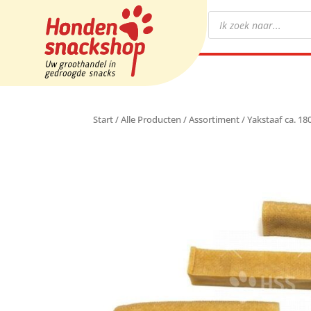
Start
/
Alle Producten
/
Assortiment
/ Yakstaaf ca. 180