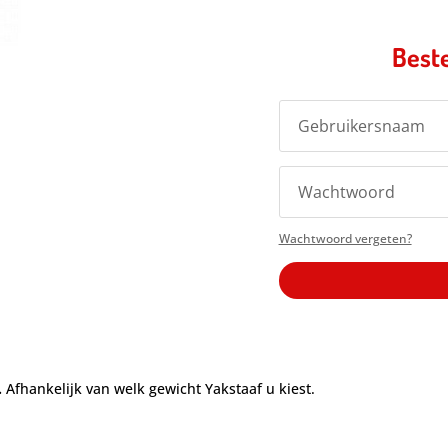
Beste
Wachtwoord vergeten?
.
Afhankelijk van welk gewicht Yakstaaf u kiest.