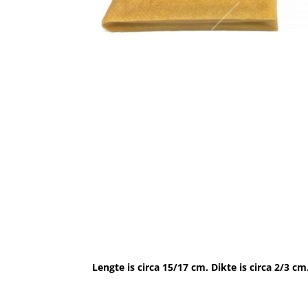
Lengte is circa 15/17 cm. Dikte is circa 2/3 cm