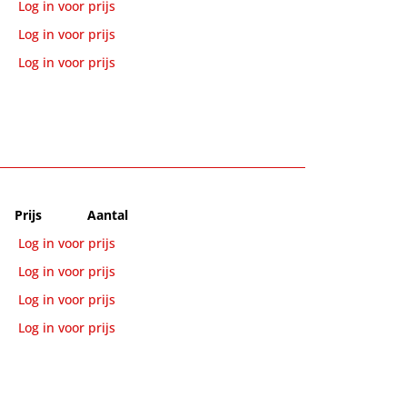
Log in voor prijs
Log in voor prijs
Log in voor prijs
Prijs
Aantal
Log in voor prijs
Log in voor prijs
Log in voor prijs
Log in voor prijs