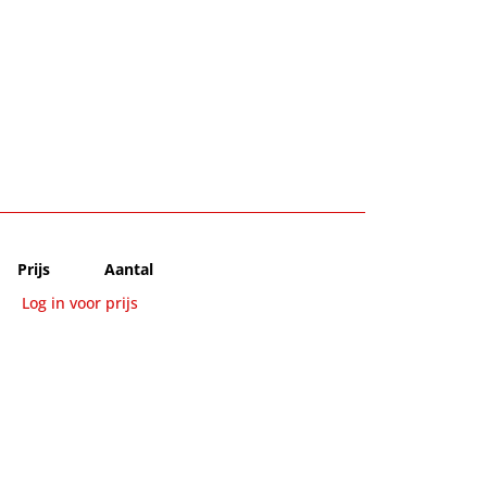
Prijs
Aantal
Log in voor prijs