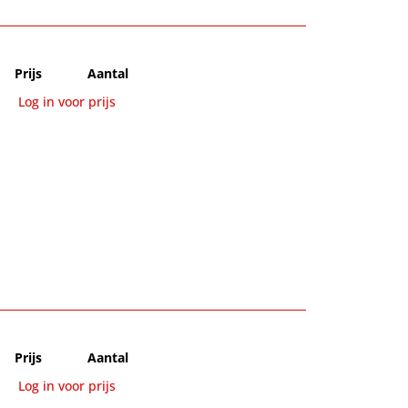
Prijs
Aantal
Log in voor prijs
Prijs
Aantal
Log in voor prijs