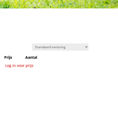
Prijs
Aantal
Log in voor prijs