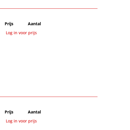
Prijs
Aantal
Log in voor prijs
Prijs
Aantal
Log in voor prijs