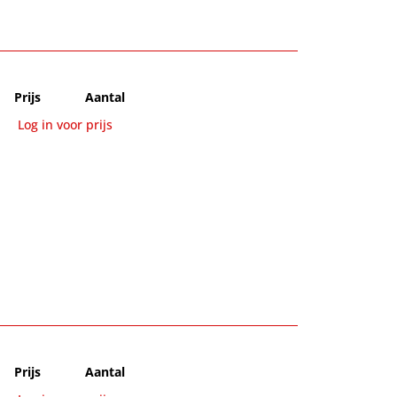
Prijs
Aantal
Log in voor prijs
Prijs
Aantal