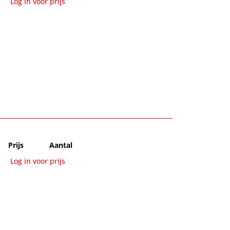
Log in voor prijs
Prijs
Aantal
Log in voor prijs