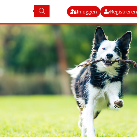
Inloggen
Registrere