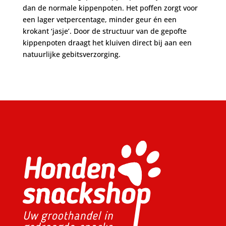
dan de normale kippenpoten. Het poffen zorgt voor
een lager vetpercentage, minder geur én een
krokant ‘jasje’. Door de structuur van de gepofte
kippenpoten draagt het kluiven direct bij aan een
natuurlijke gebitsverzorging.