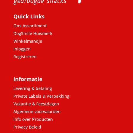
Quick Links
Ons Assortiment
DogSmile Huismerk
Winkelmandje
Inloggen
Registreren
Informatie
Levering & betaling
Private Labels & Verpakking
Vakantie & Feestdagen
Algemene voorwaarden
Info over Producten
Privacy Beleid