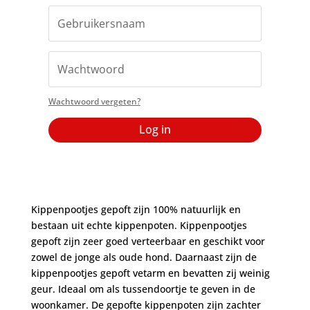
Wachtwoord vergeten?
Log in
Kippenpootjes gepoft zijn 100% natuurlijk en
bestaan uit echte kippenpoten. Kippenpootjes
gepoft zijn zeer goed verteerbaar en geschikt voor
zowel de jonge als oude hond. Daarnaast zijn de
kippenpootjes gepoft vetarm en bevatten zij weinig
geur. Ideaal om als tussendoortje te geven in de
woonkamer. De gepofte kippenpoten zijn zachter