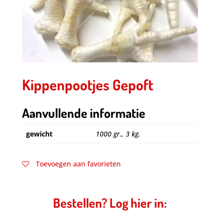
Kippenpootjes Gepoft
Aanvullende informatie
gewicht
1000 gr., 3 kg.
Toevoegen aan favorieten
Bestellen? Log hier in: