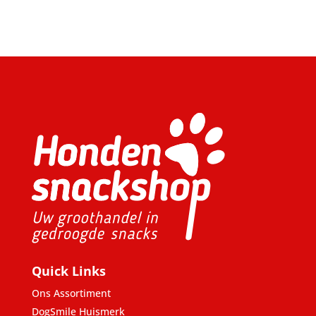
Quick Links
Ons Assortiment
DogSmile Huismerk