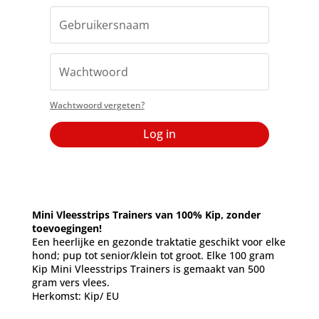
Wachtwoord vergeten?
Log in
Mini Vleesstrips Trainers van 100% Kip, zonder
toevoegingen!
Een heerlijke en gezonde traktatie geschikt voor elke
hond; pup tot senior/klein tot groot. Elke 100 gram
Kip Mini Vleesstrips Trainers is gemaakt van 500
gram vers vlees.
Herkomst: Kip/ EU