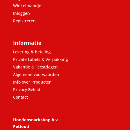
Winkelmandje
Inloggen
Registreren
Informatie
Levering & betaling
Private Labels & Verpakking
Vakantie & Feestdagen
Algemene voorwaarden
Info over Producten
Privacy Beleid
Contact
Hondensnackshop b.v.
Petfood