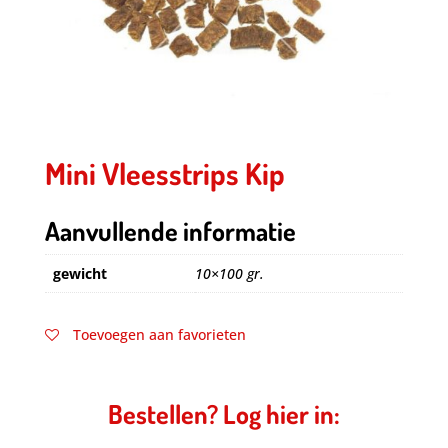
Mini Vleesstrips Kip
Aanvullende informatie
gewicht
10×100 gr.
Toevoegen aan favorieten
Bestellen? Log hier in: